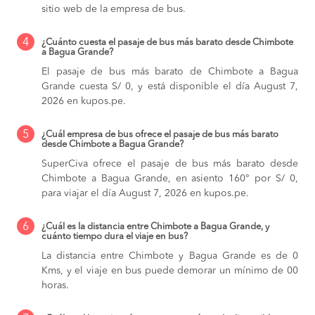
sitio web de la empresa de bus.
4
¿Cuánto cuesta el pasaje de bus más barato desde Chimbote
a Bagua Grande?
El pasaje de bus más barato de Chimbote a Bagua
Grande cuesta S/ 0, y está disponible el día August 7,
2026 en kupos.pe.
5
¿Cuál empresa de bus ofrece el pasaje de bus más barato
desde Chimbote a Bagua Grande?
SuperCiva ofrece el pasaje de bus más barato desde
Chimbote a Bagua Grande, en asiento 160° por S/ 0,
para viajar el día August 7, 2026 en kupos.pe.
6
¿Cuál es la distancia entre Chimbote a Bagua Grande, y
cuánto tiempo dura el viaje en bus?
La distancia entre Chimbote y Bagua Grande es de 0
Kms, y el viaje en bus puede demorar un mínimo de 00
horas.