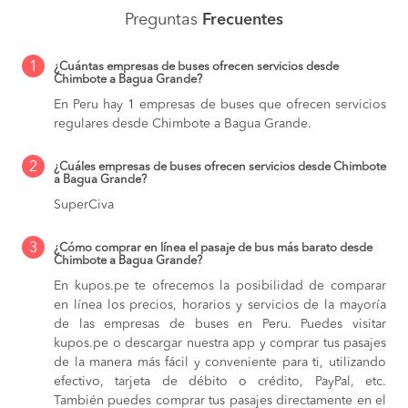
Preguntas
Frecuentes
1
¿Cuántas empresas de buses ofrecen servicios desde
Chimbote a Bagua Grande?
En Peru hay 1 empresas de buses que ofrecen servicios
regulares desde Chimbote a Bagua Grande.
2
¿Cuáles empresas de buses ofrecen servicios desde Chimbote
a Bagua Grande?
SuperCiva
3
¿Cómo comprar en línea el pasaje de bus más barato desde
Chimbote a Bagua Grande?
En kupos.pe te ofrecemos la posibilidad de comparar
en línea los precios, horarios y servicios de la mayoría
de las empresas de buses en Peru. Puedes visitar
kupos.pe o descargar nuestra app y comprar tus pasajes
de la manera más fácil y conveniente para ti, utilizando
efectivo, tarjeta de débito o crédito, PayPal, etc.
También puedes comprar tus pasajes directamente en el