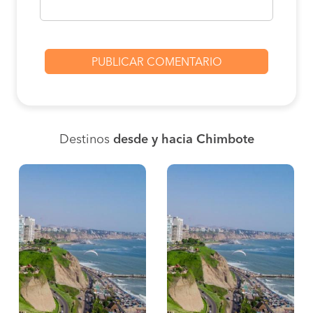
Destinos
desde y hacia Chimbote