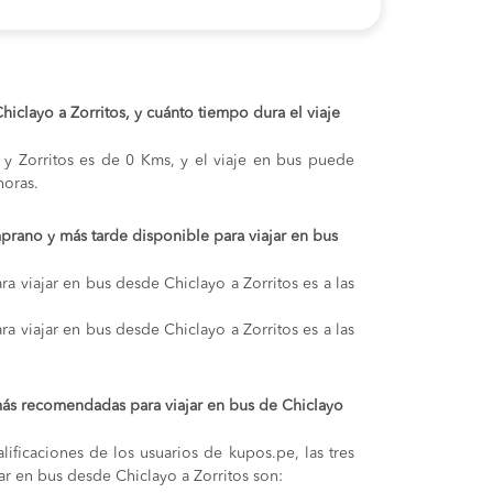
Chiclayo a Zorritos, y cuánto tiempo dura el viaje
o y Zorritos es de 0 Kms, y el viaje en bus puede
oras.
prano y más tarde disponible para viajar en bus
a viajar en bus desde Chiclayo a Zorritos es a las
a viajar en bus desde Chiclayo a Zorritos es a las
ás recomendadas para viajar en bus de Chiclayo
lificaciones de los usuarios de kupos.pe, las tres
ar en bus desde Chiclayo a Zorritos son: