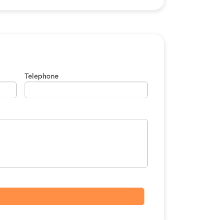
Telephone