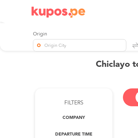
Origin
Origin City
Chiclayo t
FILTERS
COMPANY
DEPARTURE TIME