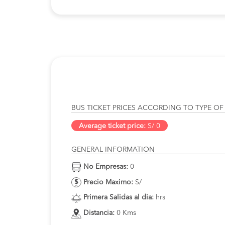
BUS TICKET PRICES ACCORDING TO TYPE OF
Average ticket price:
S/ 0
GENERAL INFORMATION
No Empresas:
0
Precio Maximo:
S/
Primera Salidas al dia:
hrs
Distancia:
0 Kms