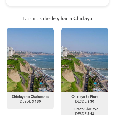
Destinos
desde y hacia Chiclayo
Chiclayo to Chulucanas
Chiclayo to Piura
DESDE
$ 130
DESDE
$ 30
Piura to Chiclayo
DESDE
$ 43