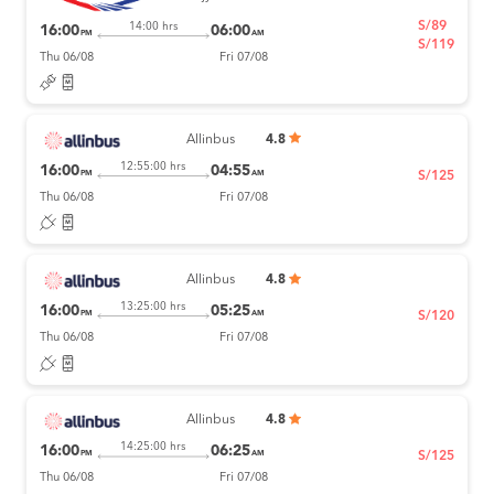
S/89
14:00 hrs
16:00
06:00
PM
AM
S/119
Thu 06/08
Fri 07/08
Allinbus
4.8
12:55:00 hrs
16:00
04:55
PM
AM
S/125
Thu 06/08
Fri 07/08
Allinbus
4.8
13:25:00 hrs
16:00
05:25
PM
AM
S/120
Thu 06/08
Fri 07/08
Allinbus
4.8
14:25:00 hrs
16:00
06:25
PM
AM
S/125
Thu 06/08
Fri 07/08