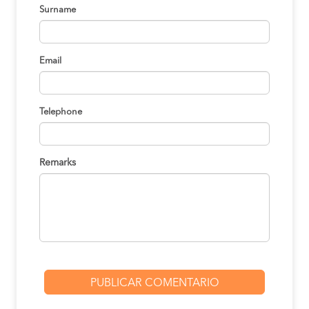
Surname
Email
Telephone
Remarks