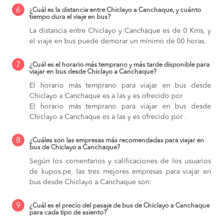
6
¿Cuál es la distancia entre Chiclayo a Canchaque, y cuánto
tiempo dura el viaje en bus?
La distancia entre Chiclayo y Canchaque es de 0 Kms, y
el viaje en bus puede demorar un mínimo de 00 horas.
7
¿Cuál es el horario más temprano y más tarde disponible para
viajar en bus desde Chiclayo a Canchaque?
El horario más temprano para viajar en bus desde
Chiclayo a Canchaque es a las y es ofrecido por
El horario más temprano para viajar en bus desde
Chiclayo a Canchaque es a las y es ofrecido por .
8
¿Cuáles son las empresas más recomendadas para viajar en
bus de Chiclayo a Canchaque?
Según los comentarios y calificaciones de los usuarios
de kupos.pe, las tres mejores empresas para viajar en
bus desde Chiclayo a Canchaque son:
9
¿Cuál es el precio del pasaje de bus de Chiclayo a Canchaque
para cada tipo de asiento?