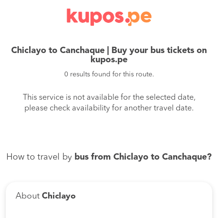
Chiclayo to Canchaque | Buy your bus tickets on
kupos.pe
0 results found for this route.
This service is not available for the selected date,
please check availability for another travel date.
How to travel by
bus from Chiclayo to Canchaque?
About
Chiclayo