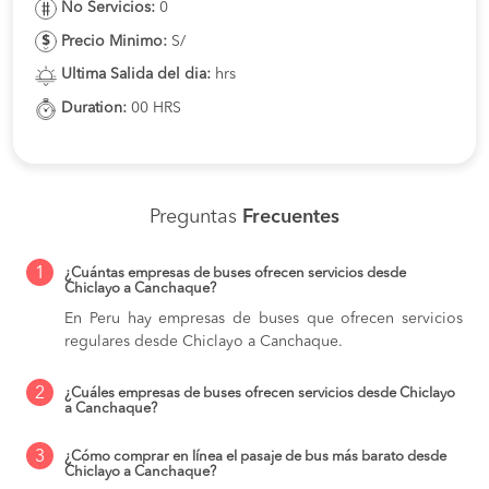
No Servicios:
0
Precio Minimo:
S/
Ultima Salida del dia:
hrs
Duration:
00 HRS
Preguntas
Frecuentes
1
¿Cuántas empresas de buses ofrecen servicios desde
Chiclayo a Canchaque?
En Peru hay empresas de buses que ofrecen servicios
regulares desde Chiclayo a Canchaque.
2
¿Cuáles empresas de buses ofrecen servicios desde Chiclayo
a Canchaque?
3
¿Cómo comprar en línea el pasaje de bus más barato desde
Chiclayo a Canchaque?