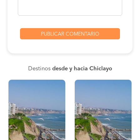
Destinos
desde y hacia Chiclayo