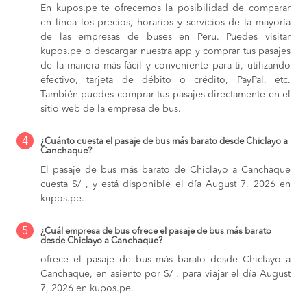
En kupos.pe te ofrecemos la posibilidad de comparar
en línea los precios, horarios y servicios de la mayoría
de las empresas de buses en Peru. Puedes visitar
kupos.pe o descargar nuestra app y comprar tus pasajes
de la manera más fácil y conveniente para ti, utilizando
efectivo, tarjeta de débito o crédito, PayPal, etc.
También puedes comprar tus pasajes directamente en el
sitio web de la empresa de bus.
4
¿Cuánto cuesta el pasaje de bus más barato desde Chiclayo a
Canchaque?
El pasaje de bus más barato de Chiclayo a Canchaque
cuesta S/ , y está disponible el día August 7, 2026 en
kupos.pe.
5
¿Cuál empresa de bus ofrece el pasaje de bus más barato
desde Chiclayo a Canchaque?
ofrece el pasaje de bus más barato desde Chiclayo a
Canchaque, en asiento por S/ , para viajar el día August
7, 2026 en kupos.pe.