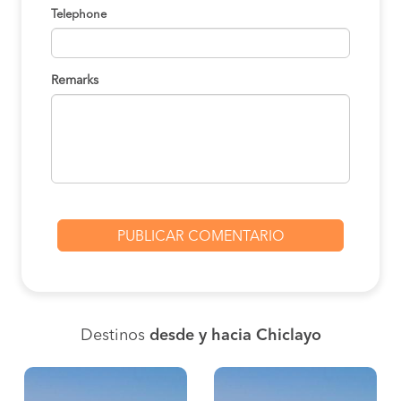
Telephone
Remarks
Destinos
desde y hacia Chiclayo