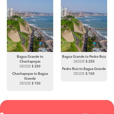
Bagua Grande to
Bagua Grande to Pedro Ruiz
Chachapoyas
DESDE
$ 250
DESDE
$ 250
Pedro Ruiz to Bagua Grande
Chachapoyas to Bagua
DESDE
$ 150
Grande
DESDE
$ 150