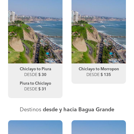
Chiclayo to Piura
Chiclayo to Morropon
DESDE
$ 30
DESDE
$ 135
Piura to Chiclayo
DESDE
$ 31
Destinos
desde y hacia Bagua Grande