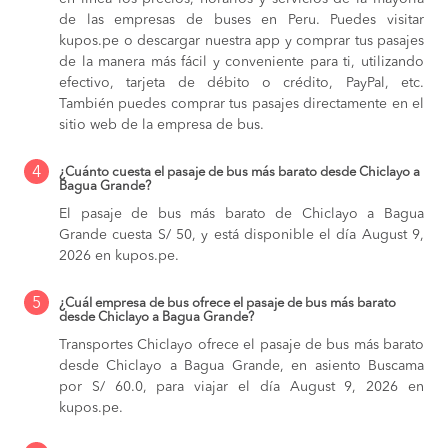
de las empresas de buses en Peru. Puedes visitar
kupos.pe o descargar nuestra app y comprar tus pasajes
de la manera más fácil y conveniente para ti, utilizando
efectivo, tarjeta de débito o crédito, PayPal, etc.
También puedes comprar tus pasajes directamente en el
sitio web de la empresa de bus.
4
¿Cuánto cuesta el pasaje de bus más barato desde Chiclayo a
Bagua Grande?
El pasaje de bus más barato de Chiclayo a Bagua
Grande cuesta S/ 50, y está disponible el día August 9,
2026 en kupos.pe.
5
¿Cuál empresa de bus ofrece el pasaje de bus más barato
desde Chiclayo a Bagua Grande?
Transportes Chiclayo ofrece el pasaje de bus más barato
desde Chiclayo a Bagua Grande, en asiento Buscama
por S/ 60.0, para viajar el día August 9, 2026 en
kupos.pe.