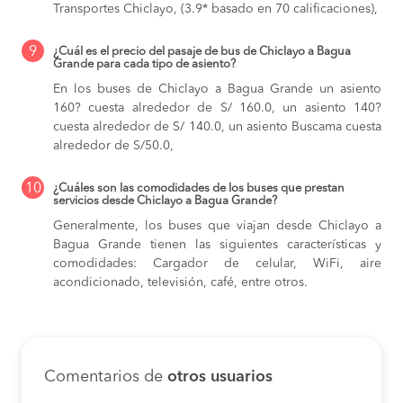
Transportes Chiclayo, (3.9* basado en 70 calificaciones),
9
¿Cuál es el precio del pasaje de bus de Chiclayo a Bagua
Grande para cada tipo de asiento?
En los buses de Chiclayo a Bagua Grande
un asiento
160? cuesta alrededor de S/ 160.0,
un asiento 140?
cuesta alrededor de S/ 140.0,
un asiento Buscama cuesta
alrededor de S/50.0,
10
¿Cuáles son las comodidades de los buses que prestan
servicios desde Chiclayo a Bagua Grande?
Generalmente, los buses que viajan desde Chiclayo a
Bagua Grande tienen las siguientes características y
comodidades: Cargador de celular, WiFi, aire
acondicionado, televisión, café, entre otros.
Comentarios de
otros usuarios