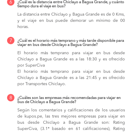
6
¿Cuál es la distancia entre Chiclayo a Bagua Grande, y cuánto
tiempo dura el viaje en bus?
La distancia entre Chiclayo y Bagua Grande es de 0 Kms,
y el viaje en bus puede demorar un mínimo de 00
horas.
7
¿Cuál es el horario más temprano y más tarde disponible para
viajar en bus desde Chiclayo a Bagua Grande?
El horario más temprano para viajar en bus desde
Chiclayo a Bagua Grande es a las 18:30 y es ofrecido
por SuperCiva
El horario más temprano para viajar en bus desde
Chiclayo a Bagua Grande es a las 21:45 y es ofrecido
por Transportes Chiclayo.
8
¿Cuáles son las empresas más recomendadas para viajar en
bus de Chiclayo a Bagua Grande?
Según los comentarios y calificaciones de los usuarios
de kupos.pe, las tres mejores empresas para viajar en
bus desde Chiclayo a Bagua Grande son: Rating
SuperCiva, (3.1* basado en 61 calificaciones), Rating