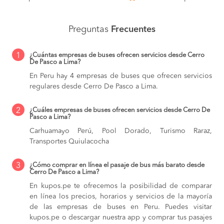
Preguntas
Frecuentes
1
¿Cuántas empresas de buses ofrecen servicios desde Cerro
De Pasco a Lima?
En Peru hay 4 empresas de buses que ofrecen servicios
regulares desde Cerro De Pasco a Lima.
2
¿Cuáles empresas de buses ofrecen servicios desde Cerro De
Pasco a Lima?
Carhuamayo Perú, Pool Dorado, Turismo Raraz,
Transportes Quiulacocha
3
¿Cómo comprar en línea el pasaje de bus más barato desde
Cerro De Pasco a Lima?
En kupos.pe te ofrecemos la posibilidad de comparar
en línea los precios, horarios y servicios de la mayoría
de las empresas de buses en Peru. Puedes visitar
kupos.pe o descargar nuestra app y comprar tus pasajes