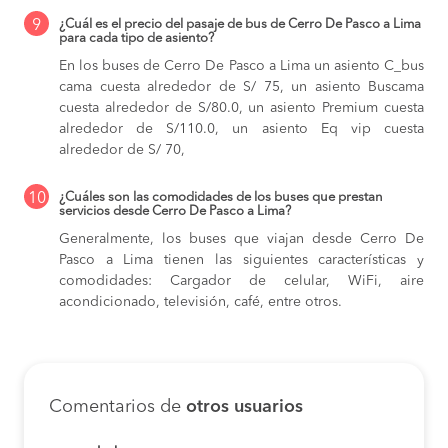
9
¿Cuál es el precio del pasaje de bus de Cerro De Pasco a Lima
para cada tipo de asiento?
En los buses de Cerro De Pasco a Lima
un asiento C_bus
cama cuesta alrededor de S/ 75,
un asiento Buscama
cuesta alrededor de S/80.0,
un asiento Premium cuesta
alrededor de S/110.0,
un asiento Eq vip cuesta
alrededor de S/ 70,
10
¿Cuáles son las comodidades de los buses que prestan
servicios desde Cerro De Pasco a Lima?
Generalmente, los buses que viajan desde Cerro De
Pasco a Lima tienen las siguientes características y
comodidades: Cargador de celular, WiFi, aire
acondicionado, televisión, café, entre otros.
Comentarios de
otros usuarios