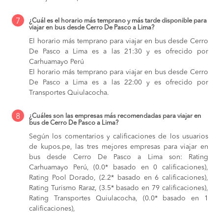
7
¿Cuál es el horario más temprano y más tarde disponible para
viajar en bus desde Cerro De Pasco a Lima?
El horario más temprano para viajar en bus desde Cerro
De Pasco a Lima es a las 21:30 y es ofrecido por
Carhuamayo Perú
El horario más temprano para viajar en bus desde Cerro
De Pasco a Lima es a las 22:00 y es ofrecido por
Transportes Quiulacocha.
8
¿Cuáles son las empresas más recomendadas para viajar en
bus de Cerro De Pasco a Lima?
Según los comentarios y calificaciones de los usuarios
de kupos.pe, las tres mejores empresas para viajar en
bus desde Cerro De Pasco a Lima son: Rating
Carhuamayo Perú, (0.0* basado en 0 calificaciones),
Rating Pool Dorado, (2.2* basado en 6 calificaciones),
Rating Turismo Raraz, (3.5* basado en 79 calificaciones),
Rating Transportes Quiulacocha, (0.0* basado en 1
calificaciones),