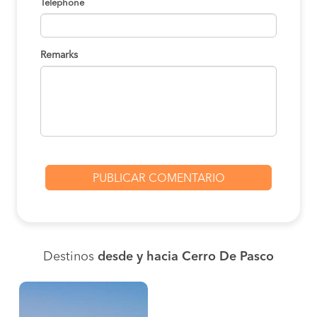
Telephone
Remarks
Destinos
desde y hacia Cerro De Pasco