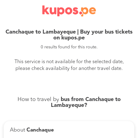
Canchaque to Lambayeque | Buy your bus tickets
on kupos.pe
0 results found for this route.
This service is not available for the selected date,
please check availability for another travel date.
How to travel by
bus from Canchaque to
Lambayeque?
About
Canchaque