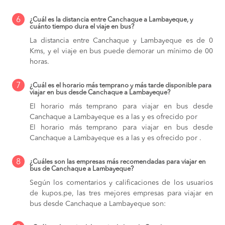
6
¿Cuál es la distancia entre Canchaque a Lambayeque, y
cuánto tiempo dura el viaje en bus?
La distancia entre Canchaque y Lambayeque es de 0
Kms, y el viaje en bus puede demorar un mínimo de 00
horas.
7
¿Cuál es el horario más temprano y más tarde disponible para
viajar en bus desde Canchaque a Lambayeque?
El horario más temprano para viajar en bus desde
Canchaque a Lambayeque es a las y es ofrecido por
El horario más temprano para viajar en bus desde
Canchaque a Lambayeque es a las y es ofrecido por .
8
¿Cuáles son las empresas más recomendadas para viajar en
bus de Canchaque a Lambayeque?
Según los comentarios y calificaciones de los usuarios
de kupos.pe, las tres mejores empresas para viajar en
bus desde Canchaque a Lambayeque son: