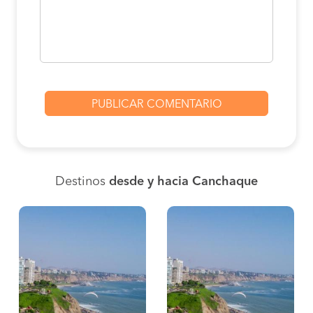
Destinos
desde y hacia Canchaque