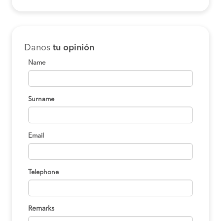
Danos
tu opinión
Name
Surname
Email
Telephone
Remarks