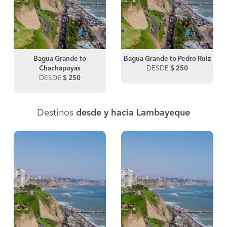
Bagua Grande to
Bagua Grande to Pedro Ruiz
Chachapoyas
DESDE
$ 250
DESDE
$ 250
Destinos
desde y hacia Lambayeque