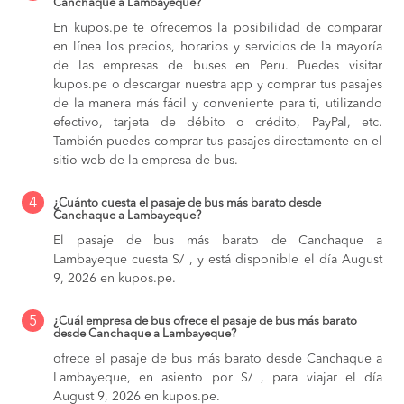
Canchaque a Lambayeque?
En kupos.pe te ofrecemos la posibilidad de comparar
en línea los precios, horarios y servicios de la mayoría
de las empresas de buses en Peru. Puedes visitar
kupos.pe o descargar nuestra app y comprar tus pasajes
de la manera más fácil y conveniente para ti, utilizando
efectivo, tarjeta de débito o crédito, PayPal, etc.
También puedes comprar tus pasajes directamente en el
sitio web de la empresa de bus.
4
¿Cuánto cuesta el pasaje de bus más barato desde
Canchaque a Lambayeque?
El pasaje de bus más barato de Canchaque a
Lambayeque cuesta S/ , y está disponible el día August
9, 2026 en kupos.pe.
5
¿Cuál empresa de bus ofrece el pasaje de bus más barato
desde Canchaque a Lambayeque?
ofrece el pasaje de bus más barato desde Canchaque a
Lambayeque, en asiento por S/ , para viajar el día
August 9, 2026 en kupos.pe.