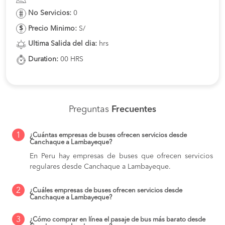
No Servicios:
0
Precio Minimo:
S/
Ultima Salida del dia:
hrs
Duration:
00 HRS
Preguntas
Frecuentes
1
¿Cuántas empresas de buses ofrecen servicios desde
Canchaque a Lambayeque?
En Peru hay empresas de buses que ofrecen servicios
regulares desde Canchaque a Lambayeque.
2
¿Cuáles empresas de buses ofrecen servicios desde
Canchaque a Lambayeque?
3
¿Cómo comprar en línea el pasaje de bus más barato desde