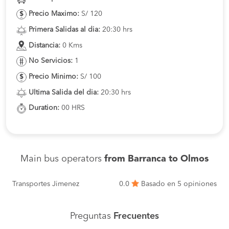
Precio Maximo:
S/ 120
Primera Salidas al dia:
20:30 hrs
Distancia:
0 Kms
No Servicios:
1
Precio Minimo:
S/ 100
Ultima Salida del dia:
20:30 hrs
Duration:
00 HRS
Main bus operators
from Barranca to Olmos
Transportes Jimenez
0.0
Basado en 5 opiniones
Preguntas
Frecuentes