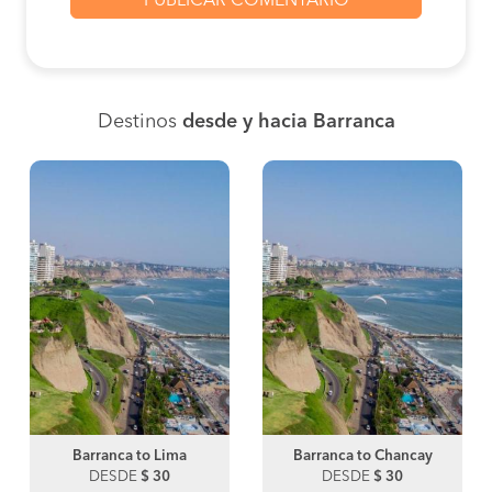
Destinos
desde y hacia Barranca
Barranca to Lima
Barranca to Chancay
DESDE
$ 30
DESDE
$ 30