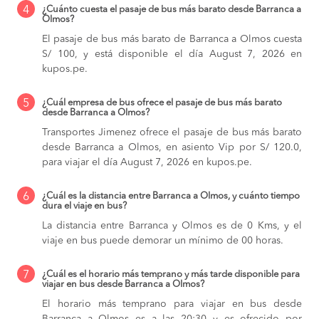
4
¿Cuánto cuesta el pasaje de bus más barato desde Barranca a
Olmos?
El pasaje de bus más barato de Barranca a Olmos cuesta
S/ 100, y está disponible el día August 7, 2026 en
kupos.pe.
5
¿Cuál empresa de bus ofrece el pasaje de bus más barato
desde Barranca a Olmos?
Transportes Jimenez ofrece el pasaje de bus más barato
desde Barranca a Olmos, en asiento Vip por S/ 120.0,
para viajar el día August 7, 2026 en kupos.pe.
6
¿Cuál es la distancia entre Barranca a Olmos, y cuánto tiempo
dura el viaje en bus?
La distancia entre Barranca y Olmos es de 0 Kms, y el
viaje en bus puede demorar un mínimo de 00 horas.
7
¿Cuál es el horario más temprano y más tarde disponible para
viajar en bus desde Barranca a Olmos?
El horario más temprano para viajar en bus desde