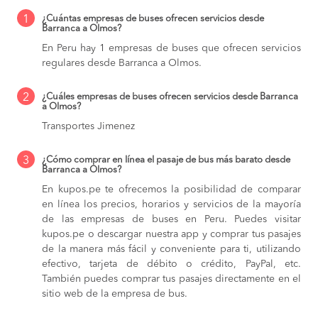
1
¿Cuántas empresas de buses ofrecen servicios desde
Barranca a Olmos?
En Peru hay 1 empresas de buses que ofrecen servicios
regulares desde Barranca a Olmos.
2
¿Cuáles empresas de buses ofrecen servicios desde Barranca
a Olmos?
Transportes Jimenez
3
¿Cómo comprar en línea el pasaje de bus más barato desde
Barranca a Olmos?
En kupos.pe te ofrecemos la posibilidad de comparar
en línea los precios, horarios y servicios de la mayoría
de las empresas de buses en Peru. Puedes visitar
kupos.pe o descargar nuestra app y comprar tus pasajes
de la manera más fácil y conveniente para ti, utilizando
efectivo, tarjeta de débito o crédito, PayPal, etc.
También puedes comprar tus pasajes directamente en el
sitio web de la empresa de bus.