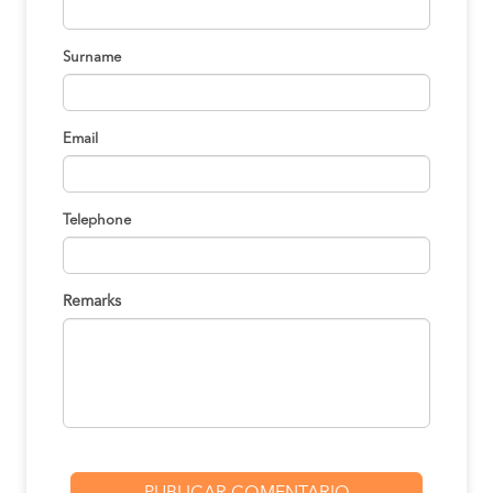
Surname
Email
Telephone
Remarks