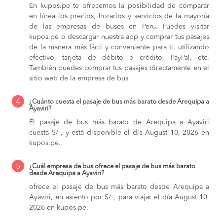
En kupos.pe te ofrecemos la posibilidad de comparar
en línea los precios, horarios y servicios de la mayoría
de las empresas de buses en Peru. Puedes visitar
kupos.pe o descargar nuestra app y comprar tus pasajes
de la manera más fácil y conveniente para ti, utilizando
efectivo, tarjeta de débito o crédito, PayPal, etc.
También puedes comprar tus pasajes directamente en el
sitio web de la empresa de bus.
4
¿Cuánto cuesta el pasaje de bus más barato desde Arequipa a
Ayaviri?
El pasaje de bus más barato de Arequipa a Ayaviri
cuesta S/ , y está disponible el día August 10, 2026 en
kupos.pe.
5
¿Cuál empresa de bus ofrece el pasaje de bus más barato
desde Arequipa a Ayaviri?
ofrece el pasaje de bus más barato desde Arequipa a
Ayaviri, en asiento por S/ , para viajar el día August 10,
2026 en kupos.pe.