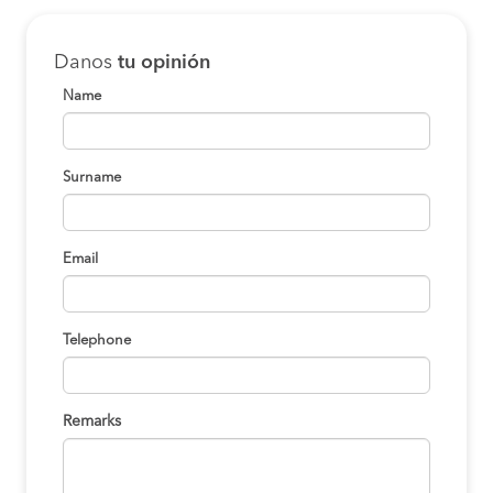
Danos
tu opinión
Name
Surname
Email
Telephone
Remarks