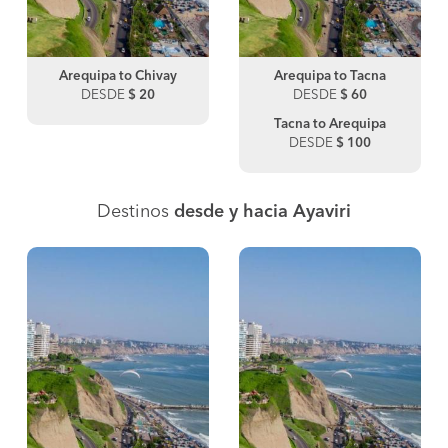
Arequipa to Chivay
Arequipa to Tacna
DESDE
$ 20
DESDE
$ 60
Tacna to Arequipa
DESDE
$ 100
Destinos
desde y hacia Ayaviri