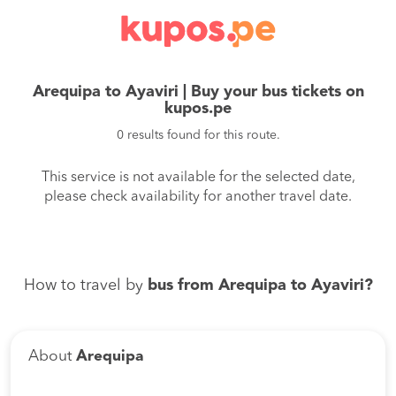
Arequipa to Ayaviri | Buy your bus tickets on
kupos.pe
0 results found for this route.
This service is not available for the selected date,
please check availability for another travel date.
How to travel by
bus from Arequipa to Ayaviri?
About
Arequipa