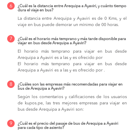
6
¿Cuál es la distancia entre Arequipa a Ayaviri, y cuánto tiempo
dura el viaje en bus?
La distancia entre Arequipa y Ayaviri es de 0 Kms, y el
viaje en bus puede demorar un mínimo de 00 horas.
7
¿Cuál es el horario más temprano y más tarde disponible para
viajar en bus desde Arequipa a Ayaviri?
El horario más temprano para viajar en bus desde
Arequipa a Ayaviri es a las y es ofrecido por
El horario más temprano para viajar en bus desde
Arequipa a Ayaviri es a las y es ofrecido por .
8
¿Cuáles son las empresas más recomendadas para viajar en
bus de Arequipa a Ayaviri?
Según los comentarios y calificaciones de los usuarios
de kupos.pe, las tres mejores empresas para viajar en
bus desde Arequipa a Ayaviri son:
9
¿Cuál es el precio del pasaje de bus de Arequipa a Ayaviri
para cada tipo de asiento?