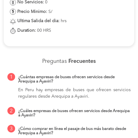
No Servicios:
0
Precio Minimo:
S/
Ultima Salida del dia:
hrs
Duration:
00 HRS
Preguntas
Frecuentes
1
¿Cuántas empresas de buses ofrecen servicios desde
Arequipa a Ayaviri?
En Peru hay empresas de buses que ofrecen servicios
regulares desde Arequipa a Ayaviri.
2
¿Cuáles empresas de buses ofrecen servicios desde Arequipa
a Ayaviri?
3
¿Cómo comprar en línea el pasaje de bus más barato desde
Arequipa a Ayaviri?