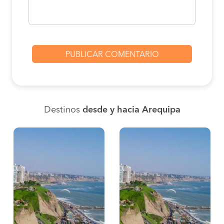
Destinos
desde y hacia Arequipa