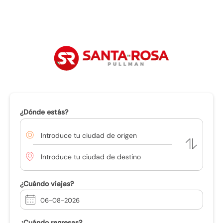
PasajeBus.
com
¿Dónde estás?
Introduce tu ciudad de origen
Introduce tu ciudad de destino
¿Cuándo viajas?
06-08-2026
¿Cuándo regresas?