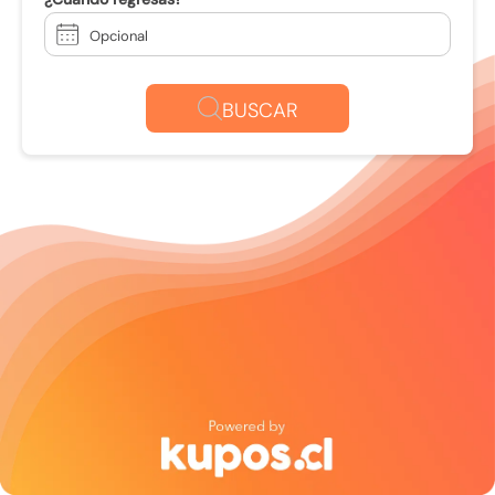
Opcional
BUSCAR