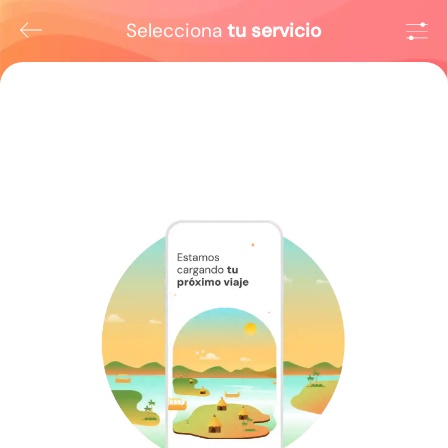
Selecciona
tu servicio