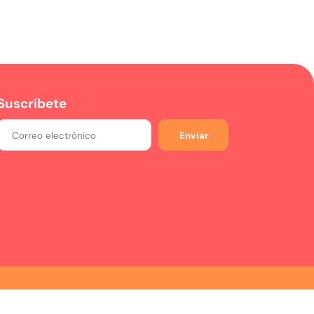
Suscríbete
Enviar