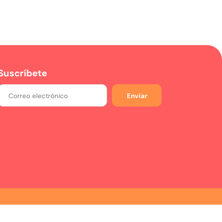
Suscríbete
Enviar