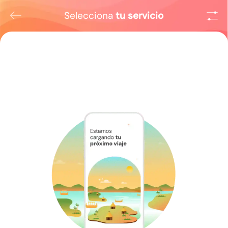
Selecciona
tu servicio