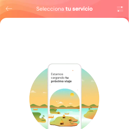
Selecciona
tu servicio