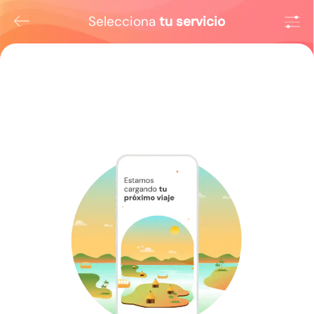
Selecciona
tu servicio