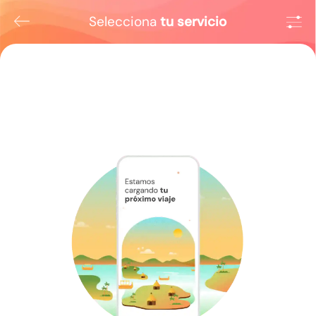
Selecciona
tu servicio